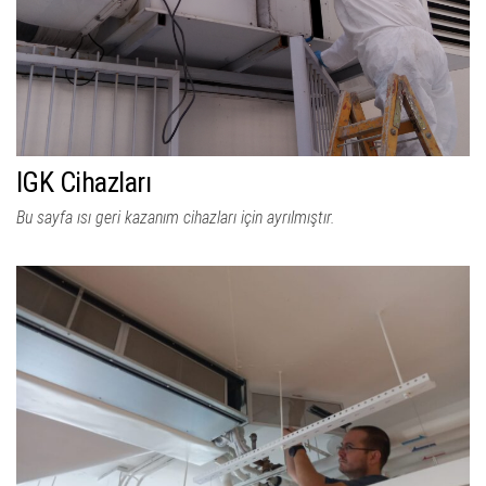
IGK Cihazları
Bu sayfa ısı geri kazanım cihazları için ayrılmıştır.