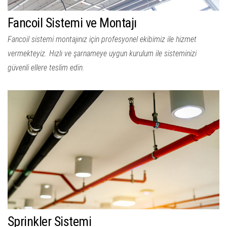
Fancoil Sistemi ve Montajı
Fancoil sistemi montajınız için profesyonel ekibimiz ile hizmet
vermekteyiz. Hızlı ve şarnameye uygun kurulum ile sisteminizi
güvenli ellere teslim edin.
Sprinkler Sistemi