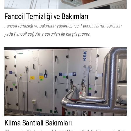
Fancoil Temizliği ve Bakımları
Fancoil temizliği ve bakımları yapılmaz ise, Fancoil ısıtma sorunları
yada Fancoil soğutma sorunları ile karşılaşırsınız.
Klima Santrali Bakımları