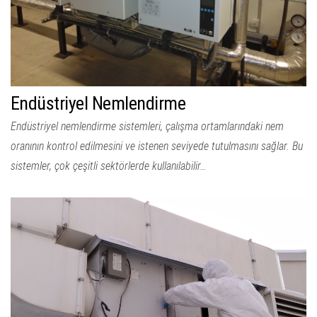
Endüstriyel Nemlendirme
Endüstriyel nemlendirme sistemleri, çalışma ortamlarındaki nem
oranının kontrol edilmesini ve istenen seviyede tutulmasını sağlar. Bu
sistemler, çok çeşitli sektörlerde kullanılabilir…