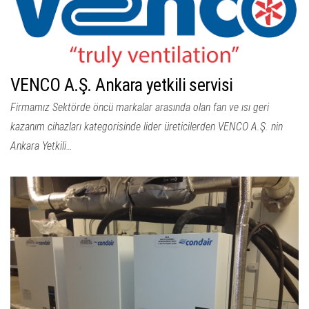
VENCO A.Ş. Ankara yetkili servisi
Firmamız Sektörde öncü markalar arasında olan fan ve ısı geri
kazanım cihazları kategorisinde lider üreticilerden VENCO A.Ş. nin
Ankara Yetkili…